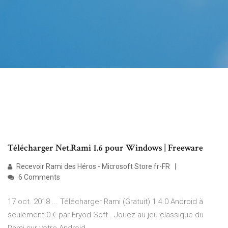
Télécharger Net.Rami 1.6 pour Windows | Freeware
Recevoir Rami des Héros - Microsoft Store fr-FR
6 Comments
17 oct. 2018 ... Télécharger Rami (Gratuit) 1.4.0 Android à
seulement 0 € par Eryod Soft . Jouez au jeu classique du