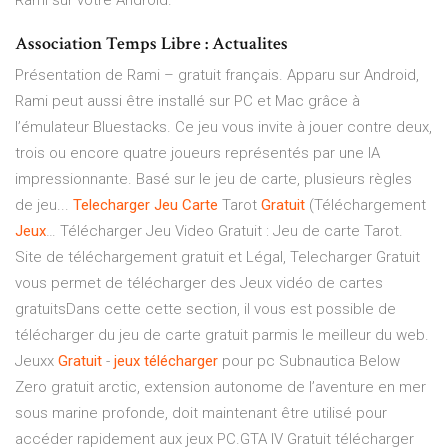
Rami sur votre Android.
Association Temps Libre : Actualites
Présentation de Rami – gratuit français. Apparu sur Android,
Rami peut aussi être installé sur PC et Mac grâce à
l’émulateur Bluestacks. Ce jeu vous invite à jouer contre deux,
trois ou encore quatre joueurs représentés par une IA
impressionnante. Basé sur le jeu de carte, plusieurs règles
de jeu...
Telecharger
Jeu
Carte
Tarot
Gratuit
(Téléchargement
Jeux
… Télécharger Jeu Video Gratuit : Jeu de carte Tarot.
Site de téléchargement gratuit et Légal, Telecharger Gratuit
vous permet de télécharger des Jeux vidéo de cartes
gratuitsDans cette cette section, il vous est possible de
télécharger du jeu de carte gratuit parmis le meilleur du web.
Jeuxx
Gratuit
-
jeux
télécharger
pour pc Subnautica Below
Zero gratuit arctic, extension autonome de l’aventure en mer
sous marine profonde, doit maintenant être utilisé pour
accéder rapidement aux jeux PC.GTA IV Gratuit télécharger