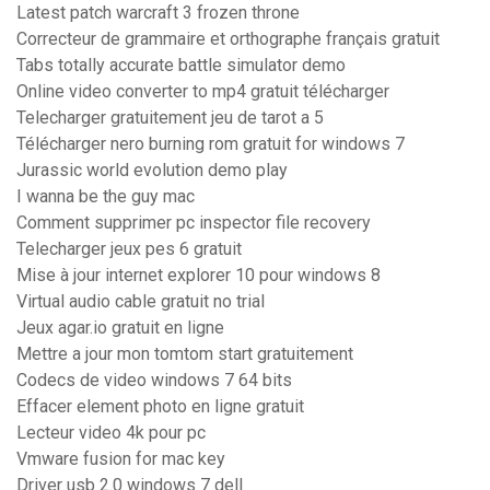
Latest patch warcraft 3 frozen throne
Correcteur de grammaire et orthographe français gratuit
Tabs totally accurate battle simulator demo
Online video converter to mp4 gratuit télécharger
Telecharger gratuitement jeu de tarot a 5
Télécharger nero burning rom gratuit for windows 7
Jurassic world evolution demo play
I wanna be the guy mac
Comment supprimer pc inspector file recovery
Telecharger jeux pes 6 gratuit
Mise à jour internet explorer 10 pour windows 8
Virtual audio cable gratuit no trial
Jeux agar.io gratuit en ligne
Mettre a jour mon tomtom start gratuitement
Codecs de video windows 7 64 bits
Effacer element photo en ligne gratuit
Lecteur video 4k pour pc
Vmware fusion for mac key
Driver usb 2.0 windows 7 dell