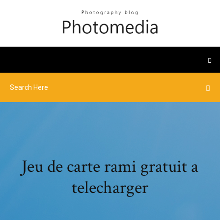
Jeu de carte rami gratuit a
telecharger