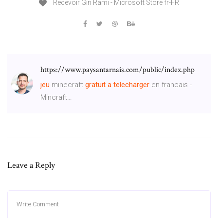
Recevoir Gin Rami - Microsoft Store fr-FR
https://www.paysantarnais.com/public/index.php
jeu
minecraft
gratuit
a
telecharger
en francais -
Mincraft…
Leave a Reply