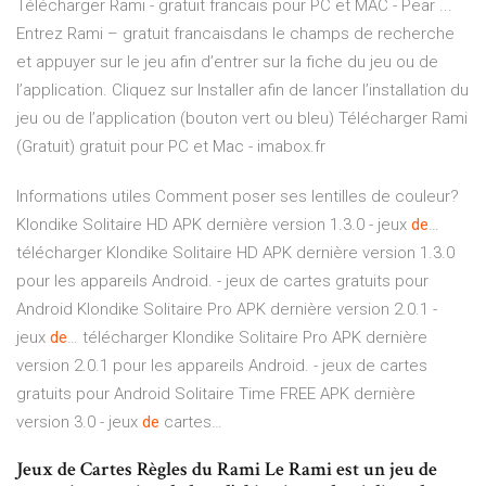
Télécharger Rami - gratuit francais pour PC et MAC - Pear ...
Entrez Rami – gratuit francaisdans le champs de recherche
et appuyer sur le jeu afin d’entrer sur la fiche du jeu ou de
l’application. Cliquez sur Installer afin de lancer l’installation du
jeu ou de l’application (bouton vert ou bleu) Télécharger Rami
(Gratuit) gratuit pour PC et Mac - imabox.fr
Informations utiles
Comment poser ses lentilles de couleur?
Klondike Solitaire HD APK dernière version 1.3.0 - jeux
de
…
télécharger Klondike Solitaire HD APK dernière version 1.3.0
pour les appareils Android. - jeux de cartes gratuits pour
Android
Klondike Solitaire Pro APK dernière version 2.0.1 -
jeux
de
…
télécharger Klondike Solitaire Pro APK dernière
version 2.0.1 pour les appareils Android. - jeux de cartes
gratuits pour Android
Solitaire Time FREE APK dernière
version 3.0 - jeux
de
cartes…
Jeux de Cartes Règles du Rami Le Rami est un jeu de