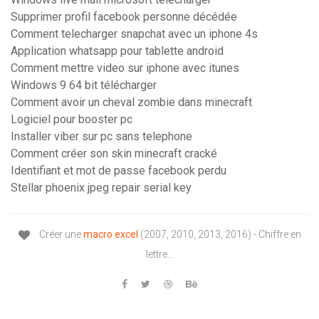
Supprimer profil facebook personne décédée
Comment telecharger snapchat avec un iphone 4s
Application whatsapp pour tablette android
Comment mettre video sur iphone avec itunes
Windows 9 64 bit télécharger
Comment avoir un cheval zombie dans minecraft
Logiciel pour booster pc
Installer viber sur pc sans telephone
Comment créer son skin minecraft cracké
Identifiant et mot de passe facebook perdu
Stellar phoenix jpeg repair serial key
Créer une
macro
excel
(2007, 2010, 2013, 2016) - Chiffre en
lettre...