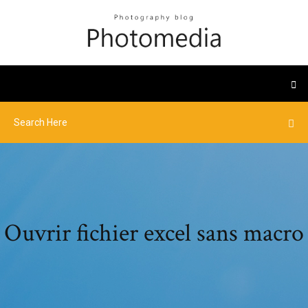
Ouvrir fichier excel sans macro