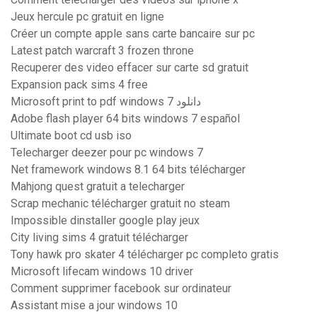
Jeux hercule pc gratuit en ligne
Créer un compte apple sans carte bancaire sur pc
Latest patch warcraft 3 frozen throne
Recuperer des video effacer sur carte sd gratuit
Expansion pack sims 4 free
Microsoft print to pdf windows 7 دانلود
Adobe flash player 64 bits windows 7 español
Ultimate boot cd usb iso
Telecharger deezer pour pc windows 7
Net framework windows 8.1 64 bits télécharger
Mahjong quest gratuit a telecharger
Scrap mechanic télécharger gratuit no steam
Impossible dinstaller google play jeux
City living sims 4 gratuit télécharger
Tony hawk pro skater 4 télécharger pc completo gratis
Microsoft lifecam windows 10 driver
Comment supprimer facebook sur ordinateur
Assistant mise a jour windows 10