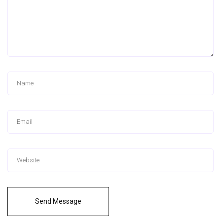
Send Message