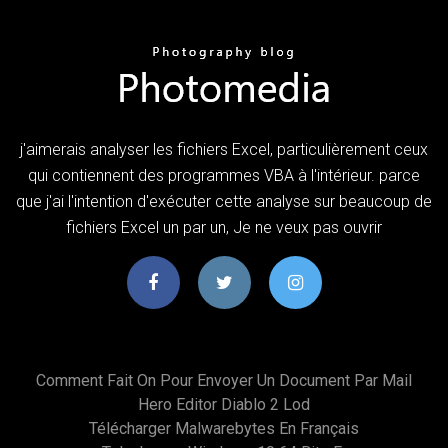
j'aimerais analyser les fichiers Excel, particulièrement ceux
qui contiennent des programmes VBA à l'intérieur. parce
que j'ai l'intention d'exécuter cette analyse sur beaucoup de
fichiers Excel un par un, Je ne veux pas ouvrir
Comment Fait On Pour Envoyer Un Document Par Mail
Hero Editor Diablo 2 Lod
Télécharger Malwarebytes En Français