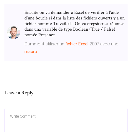
Ensuite on va demander à Excel de vérifier à l'aide
d'une boucle si dans la liste des fichiers ouverts y a un
fichier nommé Travail.xls. On va eregsiter sa réponse
dans una variable de type Boolean (True / False)
nomée Presence.
Comment utiliser un
fichier
Excel
2007 avec une
macro
Leave a Reply